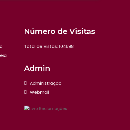
Número de Visitas
vo
Total de Vistas: 104698
eia
Admin
Administração
Webmail