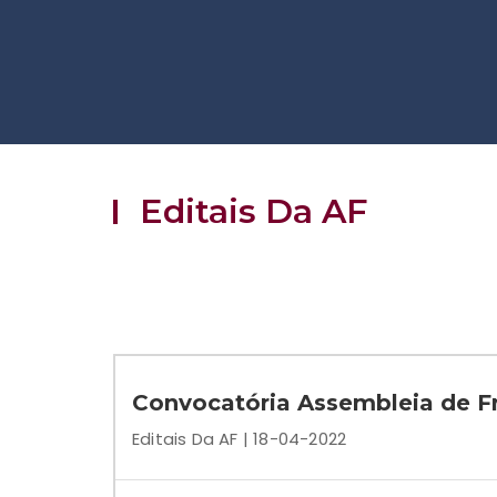
Editais Da AF
Convocatória Assembleia de F
Editais Da AF | 18-04-2022