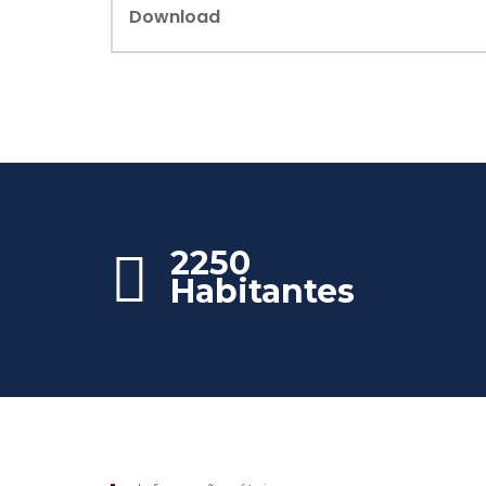
Download
2250
Habitantes